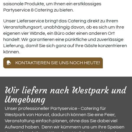
saisonale Produkte, um Ihnen ein erstklassiges
Partyservice & Catering zu bieten.
Unser Lieferservice bringt das Catering direkt zu Ihrem
Veranstaltungsort, unabhängig davon, ob es sich um Ihre
eigenen vier Wände, ein Büro oder einen anderen Ort
handelt. Wir garantieren eine pünktliche und zuverlässige
Lieferung, damit Sie sich ganz auf Ihre Gäste konzentrieren
können.
KONTAKTIEREN SIE UNS NOCH HEUTE!
Wir liefern nach Westpark und
Umgebung
Unser professioneller Partyservice - Catering für
Westpark von Horvat, dadurch können Sie eine Feier,
Veranstaltung einfach planen, ohne das Sie dabei viel
Aufwand haben. Denn wir kümmern uns um Ihre Speisen