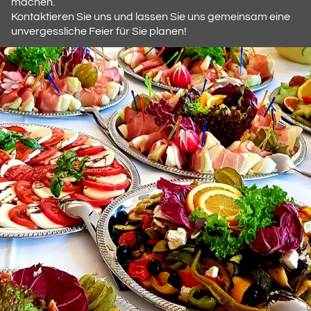
machen.
Kontaktieren Sie uns und lassen Sie uns gemeinsam eine
unvergessliche Feier für Sie planen!