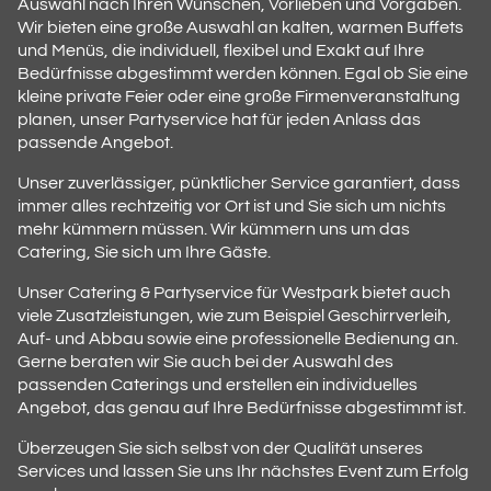
Auswahl nach Ihren Wünschen, Vorlieben und Vorgaben.
Wir bieten eine große Auswahl an kalten, warmen Buffets
und Menüs, die individuell, flexibel und Exakt auf Ihre
Bedürfnisse abgestimmt werden können. Egal ob Sie eine
kleine private Feier oder eine große Firmenveranstaltung
planen, unser Partyservice hat für jeden Anlass das
passende Angebot.
Unser zuverlässiger, pünktlicher Service garantiert, dass
immer alles rechtzeitig vor Ort ist und Sie sich um nichts
mehr kümmern müssen. Wir kümmern uns um das
Catering, Sie sich um Ihre Gäste.
Unser Catering & Partyservice für Westpark bietet auch
viele Zusatzleistungen, wie zum Beispiel Geschirrverleih,
Auf- und Abbau sowie eine professionelle Bedienung an.
Gerne beraten wir Sie auch bei der Auswahl des
passenden Caterings und erstellen ein individuelles
Angebot, das genau auf Ihre Bedürfnisse abgestimmt ist.
Überzeugen Sie sich selbst von der Qualität unseres
Services und lassen Sie uns Ihr nächstes Event zum Erfolg