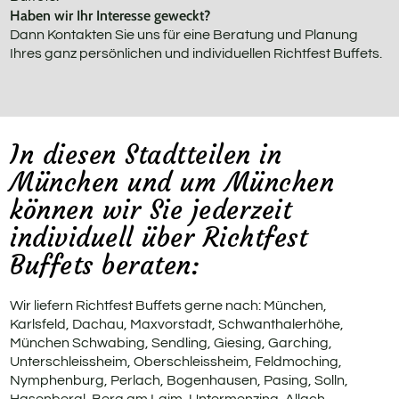
Haben wir Ihr Interesse geweckt?
Dann Kontakten Sie uns für eine Beratung und Planung
Ihres ganz persönlichen und individuellen Richtfest Buffets.
In diesen Stadtteilen in
München und um München
können wir Sie jederzeit
individuell über Richtfest
Buffets beraten:
Wir liefern Richtfest Buffets gerne nach: München,
Karlsfeld, Dachau, Maxvorstadt, Schwanthalerhöhe,
München Schwabing, Sendling, Giesing, Garching,
Unterschleissheim, Oberschleissheim, Feldmoching,
Nymphenburg, Perlach, Bogenhausen, Pasing, Solln,