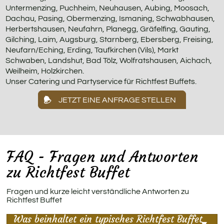
Untermenzing, Puchheim, Neuhausen, Aubing, Moosach,
Dachau, Pasing, Obermenzing, Ismaning, Schwabhausen,
Herbertshausen, Neufahrn, Planegg, Gräfelfing, Gauting,
Gilching, Laim, Augsburg, Starnberg, Ebersberg, Freising,
Neufarn/Eching, Erding, Taufkirchen (Vils), Markt
Schwaben, Landshut, Bad Tölz, Wolfratshausen, Aichach,
Weilheim, Holzkirchen.
Unser Catering und Partyservice für Richtfest Buffets.
JETZT EINE ANFRAGE STELLEN
FAQ - Fragen und Antworten
zu Richtfest Buffet
Fragen und kurze leicht verständliche Antworten zu
Richtfest Buffet
Was beinhaltet ein typisches Richtfest Buffet