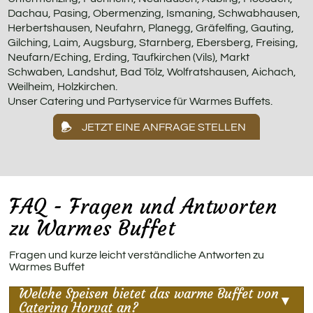
Dachau, Pasing, Obermenzing, Ismaning, Schwabhausen,
Herbertshausen, Neufahrn, Planegg, Gräfelfing, Gauting,
Gilching, Laim, Augsburg, Starnberg, Ebersberg, Freising,
Neufarn/Eching, Erding, Taufkirchen (Vils), Markt
Schwaben, Landshut, Bad Tölz, Wolfratshausen, Aichach,
Weilheim, Holzkirchen.
Unser Catering und Partyservice für Warmes Buffets.
JETZT EINE ANFRAGE STELLEN
FAQ - Fragen und Antworten
zu Warmes Buffet
Fragen und kurze leicht verständliche Antworten zu
Warmes Buffet
Welche Speisen bietet das warme Buffet von
Catering Horvat an?