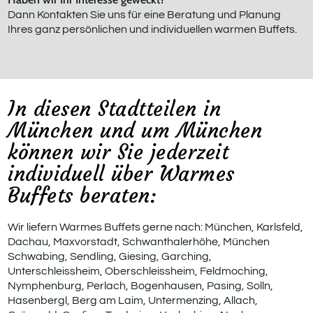
Dann Kontakten Sie uns für eine Beratung und Planung
Ihres ganz persönlichen und individuellen warmen Buffets.
In diesen Stadtteilen in
München und um München
können wir Sie jederzeit
individuell über Warmes
Buffets beraten:
Wir liefern Warmes Buffets gerne nach: München, Karlsfeld,
Dachau, Maxvorstadt, Schwanthalerhöhe, München
Schwabing, Sendling, Giesing, Garching,
Unterschleissheim, Oberschleissheim, Feldmoching,
Nymphenburg, Perlach, Bogenhausen, Pasing, Solln,
Hasenbergl, Berg am Laim, Untermenzing, Allach,