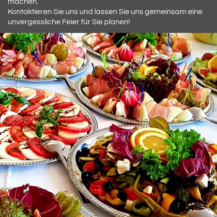
machen.
Kontaktieren Sie uns und lassen Sie uns gemeinsam eine
unvergessliche Feier für Sie planen!