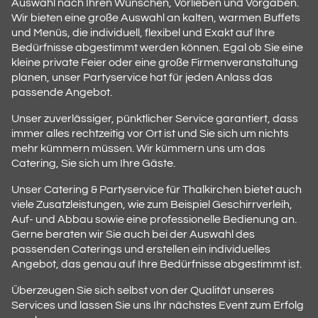
Auswahl nach Ihren Wünschen, Vorlieben und Vorgaben.
Wir bieten eine große Auswahl an kalten, warmen Buffets
und Menüs, die individuell, flexibel und Exakt auf Ihre
Bedürfnisse abgestimmt werden können. Egal ob Sie eine
kleine private Feier oder eine große Firmenveranstaltung
planen, unser Partyservice hat für jeden Anlass das
passende Angebot.
Unser zuverlässiger, pünktlicher Service garantiert, dass
immer alles rechtzeitig vor Ort ist und Sie sich um nichts
mehr kümmern müssen. Wir kümmern uns um das
Catering, Sie sich um Ihre Gäste.
Unser Catering & Partyservice für Thalkirchen bietet auch
viele Zusatzleistungen, wie zum Beispiel Geschirrverleih,
Auf- und Abbau sowie eine professionelle Bedienung an.
Gerne beraten wir Sie auch bei der Auswahl des
passenden Caterings und erstellen ein individuelles
Angebot, das genau auf Ihre Bedürfnisse abgestimmt ist.
Überzeugen Sie sich selbst von der Qualität unseres
Services und lassen Sie uns Ihr nächstes Event zum Erfolg