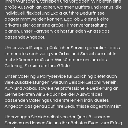
Ihren Wünschen, Vorlieben und Vorgaben. Wir bieten eine
große Auswahl an kalten, warmen Buffets und Menüs, die
individuell, flexibel und Exakt auf Ihre Bedürfnisse
abgestimmt werden können. Egal ob Sie eine kleine
private Feier oder eine große Firmenveranstaltung
planen, unser Partyservice hat für jeden Anlass das
passende Angebot.
Unser zuverlässiger, pünktlicher Service garantiert, dass
immer alles rechtzeitig vor Ort ist und Sie sich um nichts
mehr kümmern müssen. Wir kümmern uns um das
Catering, Sie sich um Ihre Gäste.
Unser Catering & Partyservice für Garching bietet auch
viele Zusatzleistungen, wie zum Beispiel Geschirrverleih,
Auf- und Abbau sowie eine professionelle Bedienung an.
Gerne beraten wir Sie auch bei der Auswahl des
passenden Caterings und erstellen ein individuelles
Angebot, das genau auf Ihre Bedürfnisse abgestimmt ist.
Überzeugen Sie sich selbst von der Qualität unseres
Services und lassen Sie uns Ihr nächstes Event zum Erfolg