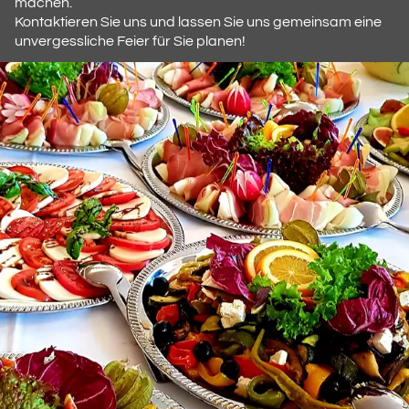
machen.
Kontaktieren Sie uns und lassen Sie uns gemeinsam eine
unvergessliche Feier für Sie planen!