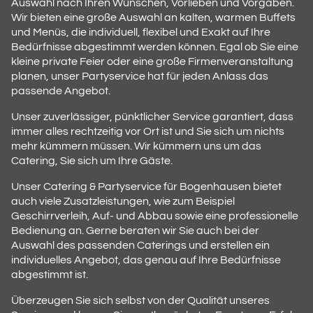
Auswahl nach Ihren Wünschen, Vorlieben und Vorgaben.
Wir bieten eine große Auswahl an kalten, warmen Buffets
und Menüs, die individuell, flexibel und Exakt auf Ihre
Bedürfnisse abgestimmt werden können. Egal ob Sie eine
kleine private Feier oder eine große Firmenveranstaltung
planen, unser Partyservice hat für jeden Anlass das
passende Angebot.
Unser zuverlässiger, pünktlicher Service garantiert, dass
immer alles rechtzeitig vor Ort ist und Sie sich um nichts
mehr kümmern müssen. Wir kümmern uns um das
Catering, Sie sich um Ihre Gäste.
Unser Catering & Partyservice für Bogenhausen bietet
auch viele Zusatzleistungen, wie zum Beispiel
Geschirrverleih, Auf- und Abbau sowie eine professionelle
Bedienung an. Gerne beraten wir Sie auch bei der
Auswahl des passenden Caterings und erstellen ein
individuelles Angebot, das genau auf Ihre Bedürfnisse
abgestimmt ist.
Überzeugen Sie sich selbst von der Qualität unseres