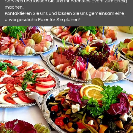
Services und lassen Sie uns Ihr nächstes Event zum Erfolg
machen.
Kontaktieren Sie uns und lassen Sie uns gemeinsam eine
unvergessliche Feier für Sie planen!