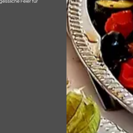
essliche Feier für