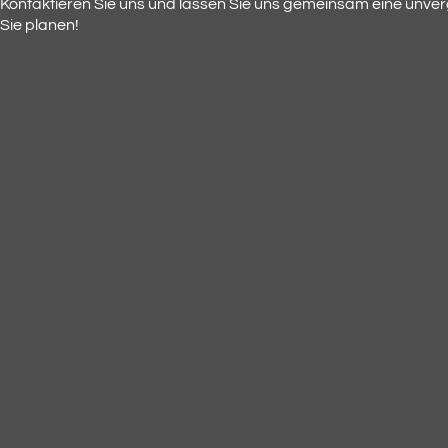
Kontaktieren Sie uns und lassen Sie uns gemeinsam eine unverg
Sie planen!