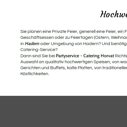
Hochwe
Sie planen eine Private Feier, generell eine Feier, ein
Geschäftsessen oder zu Feiertagen (Ostern, Weihnacht
Hadern
in
oder Umgebung von Hadern? Und benötigen
Catering-Service?
Partyservice - Catering Horvat
Dann sind Sie bei
Richti
Auswahl an qualitativ hochwertigen Speisen, von wa
Gerichten und Buffets, kalte Platten, von traditionelle
Köstlichkeiten.