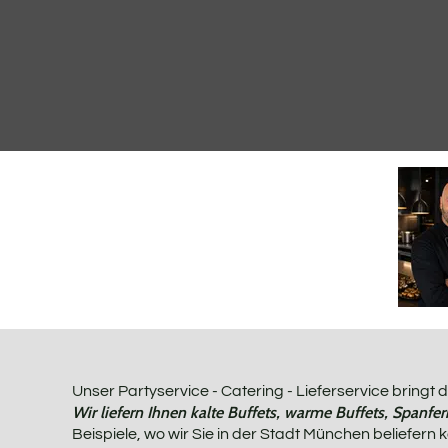
Unser Partyservice - Catering - Lieferservice bringt
Wir liefern Ihnen kalte Buffets, warme Buffets, Spanfer
Beispiele, wo wir Sie in der Stadt München beliefern 