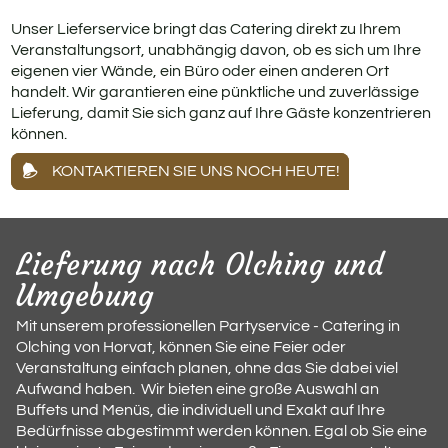
Unser Lieferservice bringt das Catering direkt zu Ihrem
Veranstaltungsort, unabhängig davon, ob es sich um Ihre
eigenen vier Wände, ein Büro oder einen anderen Ort
handelt. Wir garantieren eine pünktliche und zuverlässige
Lieferung, damit Sie sich ganz auf Ihre Gäste konzentrieren
können.
KONTAKTIEREN SIE UNS NOCH HEUTE!
Lieferung nach Olching und
Umgebung
Mit unserem professionellen Partyservice - Catering in
Olching von Horvat, können Sie eine Feier oder
Veranstaltung einfach planen, ohne das Sie dabei viel
Aufwand haben. Wir bieten eine große Auswahl an
Buffets und Menüs, die individuell und Exakt auf Ihre
Bedürfnisse abgestimmt werden können. Egal ob Sie eine