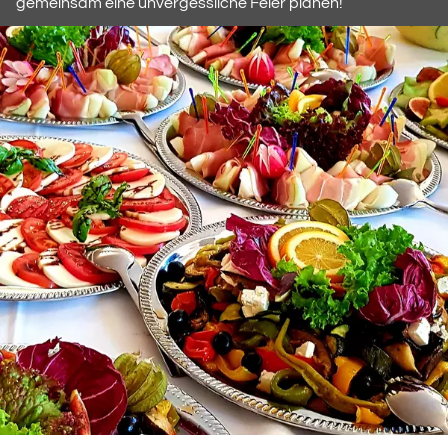
gemeinsam eine unvergessliche Feier planen!