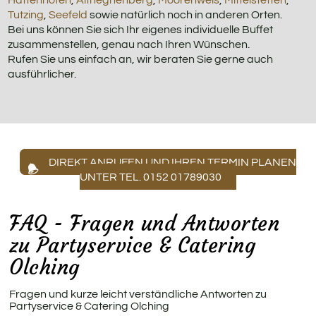
Tutzing
,
Seefeld
sowie natürlich noch in anderen Orten.
Bei uns können Sie sich Ihr eigenes individuelle Buffet
zusammenstellen, genau nach Ihren Wünschen.
Rufen Sie uns einfach an, wir beraten Sie gerne auch
ausführlicher.
DIREKT ANRUFEN UND IHREN TERMIN PLANEN
UNTER TEL. 0152 01789030
FAQ - Fragen und Antworten
zu Partyservice & Catering
Olching
Fragen und kurze leicht verständliche Antworten zu
Partyservice & Catering Olching