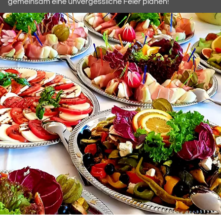
gemeinsam eine unvergessliche Feier planen!