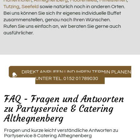
Tutzing
,
Seefeld
sowie natürlich noch in anderen Orten.
Bei uns können Sie sich Ihr eigenes individuelle Buffet
zusammenstellen, genau nach Ihren Wünschen.
Rufen Sie uns einfach an, wir beraten Sie gerne auch
ausführlicher.
DIREKT ANRUFEN UND IHREN TERMIN PLANEN
UNTER TEL. 0152 01789030
FAQ - Fragen und Antworten
zu Partyservice & Catering
Althegnenberg
Fragen und kurze leicht verständliche Antworten zu
Partyservice & Catering Althegnenberg