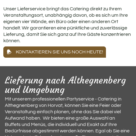
Unser Lieferservice bringt das Catering direkt zu Ihrem
Veranstaltungsort, unabhängig davon, ob es sich um Ihre
eigenen vier Wände, ein Büro oder einen anderen Ort
handelt. Wir garantieren eine pünktliche und zuverlässige
Lieferung, damit Sie sich ganz auf Ihre Gäste konzentrieren
können.
KONTAKTIEREN SIE UNS NOCH HEUTE!
Lieferung nach Althegnenberg
und Umgebung
Mit unserem professionellen Partyservice - Catering in
Althegnenberg von Horvat, können Sie eine Feier oder
Veranstaltung einfach planen, ohne das Sie dabei viel
Aufwand haben. Wir bieten eine große Auswahl an
Buffets und Menüs, die individuell und Exakt auf Ihre
Bedürfnisse abgestimmt werden können. Egal ob Sie eine