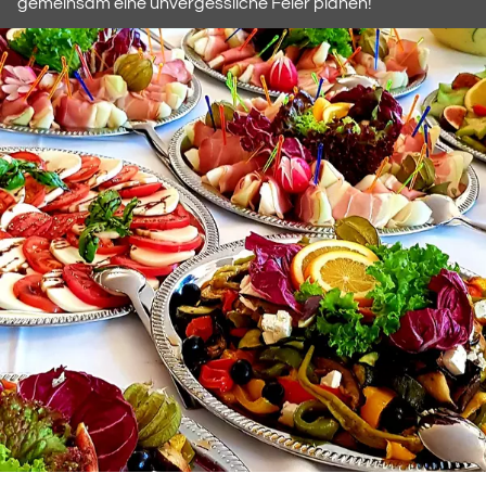
gemeinsam eine unvergessliche Feier planen!