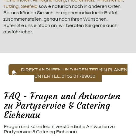
Tutzing
,
Seefeld
sowie natürlich noch in anderen Orten.
Bei uns können Sie sich Ihr eigenes individuelle Buffet
zusammenstellen, genau nach Ihren Wünschen.
Rufen Sie uns einfach an, wir beraten Sie gerne auch
ausführlicher.
DIREKT ANRUFEN UND IHREN TERMIN PLANEN
UNTER TEL. 0152 01789030
FAQ - Fragen und Antworten
zu Partyservice & Catering
Eichenau
Fragen und kurze leicht verständliche Antworten zu
Partyservice & Catering Eichenau