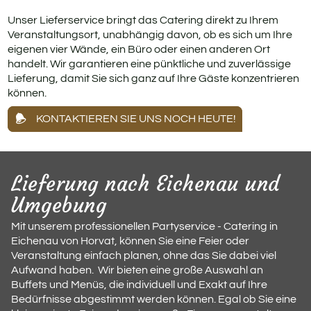
Unser Lieferservice bringt das Catering direkt zu Ihrem
Veranstaltungsort, unabhängig davon, ob es sich um Ihre
eigenen vier Wände, ein Büro oder einen anderen Ort
handelt. Wir garantieren eine pünktliche und zuverlässige
Lieferung, damit Sie sich ganz auf Ihre Gäste konzentrieren
können.
KONTAKTIEREN SIE UNS NOCH HEUTE!
Lieferung nach Eichenau und
Umgebung
Mit unserem professionellen Partyservice - Catering in
Eichenau von Horvat, können Sie eine Feier oder
Veranstaltung einfach planen, ohne das Sie dabei viel
Aufwand haben. Wir bieten eine große Auswahl an
Buffets und Menüs, die individuell und Exakt auf Ihre
Bedürfnisse abgestimmt werden können. Egal ob Sie eine