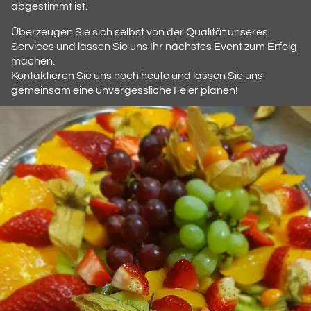
abgestimmt ist.
Überzeugen Sie sich selbst von der Qualität unseres
Services und lassen Sie uns Ihr nächstes Event zum Erfolg
machen.
Kontaktieren Sie uns noch heute und lassen Sie uns
gemeinsam eine unvergessliche Feier planen!