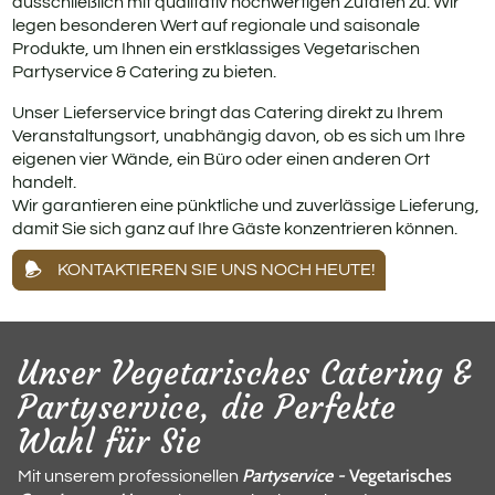
ausschließlich mit qualitativ hochwertigen Zutaten zu. Wir
legen besonderen Wert auf regionale und saisonale
Produkte, um Ihnen ein erstklassiges Vegetarischen
Partyservice & Catering zu bieten.
Unser Lieferservice bringt das Catering direkt zu Ihrem
Veranstaltungsort, unabhängig davon, ob es sich um Ihre
eigenen vier Wände, ein Büro oder einen anderen Ort
handelt.
Wir garantieren eine pünktliche und zuverlässige Lieferung,
damit Sie sich ganz auf Ihre Gäste konzentrieren können.
KONTAKTIEREN SIE UNS NOCH HEUTE!
Unser Vegetarisches Catering &
Partyservice, die Perfekte
Wahl für Sie
Partyservice -
Vegetarisches
Mit unserem professionellen