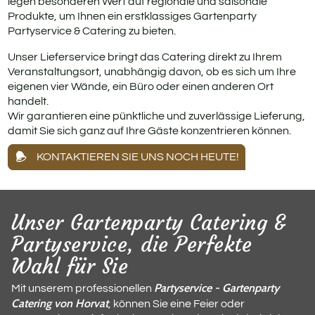
legen besonderen Wert auf regionale und saisonale
Produkte, um Ihnen ein erstklassiges Gartenparty
Partyservice & Catering zu bieten.
Unser Lieferservice bringt das Catering direkt zu Ihrem
Veranstaltungsort, unabhängig davon, ob es sich um Ihre
eigenen vier Wände, ein Büro oder einen anderen Ort
handelt.
Wir garantieren eine pünktliche und zuverlässige Lieferung,
damit Sie sich ganz auf Ihre Gäste konzentrieren können.
KONTAKTIEREN SIE UNS NOCH HEUTE!
Unser Gartenparty Catering &
Partyservice, die Perfekte
Wahl für Sie
Partyservice - Gartenparty
Mit unserem professionellen
Catering von Horvat
, können Sie eine Feier oder