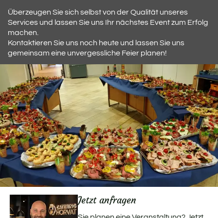
Überzeugen Sie sich selbst von der Qualität unseres
Services und lassen Sie uns Ihr nächstes Event zum Erfolg
machen.
Kontaktieren Sie uns noch heute und lassen Sie uns
gemeinsam eine unvergessliche Feier planen!
Jetzt anfragen
Sie planen eine Veranstaltung? Jetzt